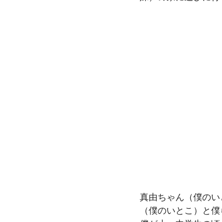
真由ちゃん（僕のい
（僕のいとこ）と僕