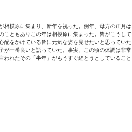
妹が相模原に集まり、新年を祝った。例年、母方の正月
のこともありこの年は相模原に集まった。皆がこうして
心配をかけている皆に元気な姿を見せたいと思っていた
子が一番良いと語っていた。事実、この頃の体調は非常
言われたその「半年」がもうすぐ経とうとしていること