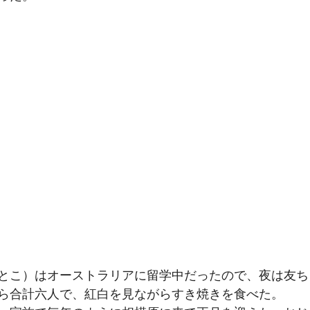
とこ）はオーストラリアに留学中だったので、夜は友ち
ら合計六人で、紅白を見ながらすき焼きを食べた。