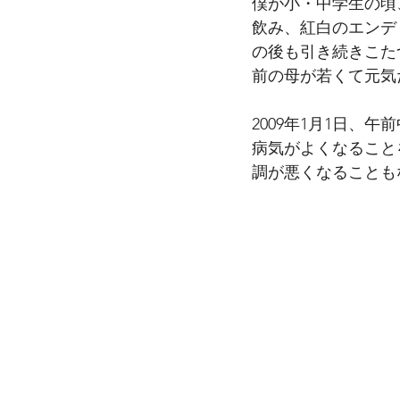
僕が小・中学生の頃
飲み、紅白のエンデ
の後も引き続きこた
前の母が若くて元気
2009年1月1日
病気がよくなること
調が悪くなることも