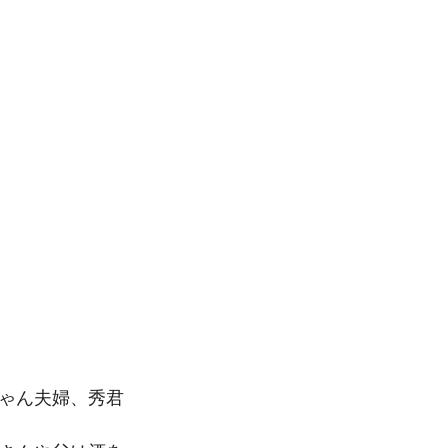
ゃん夫婦、秀君