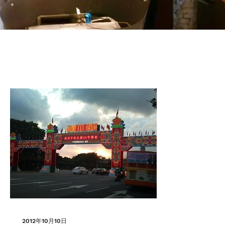
2012年10月10日