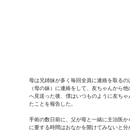
母は兄姉妹が多く毎回全員に連絡を取るの
（母の妹）に連絡をして、友ちゃんから他
へ見送った後、僕はいつものように友ちゃ
たことを報告した。 
手術の数日前に、父が母と一緒に主治医か
に要する時間はおなかを開けてみないと分