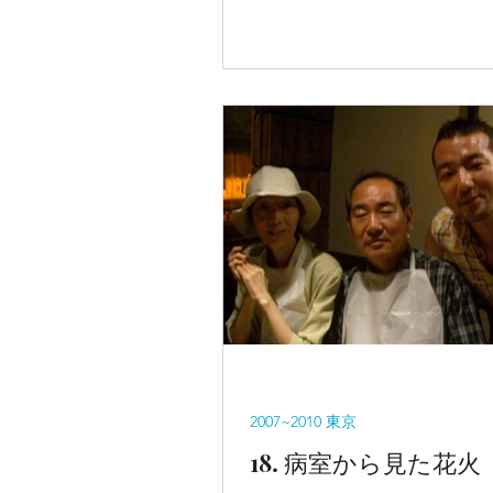
2007~2010 東京
18. 病室から見た花火