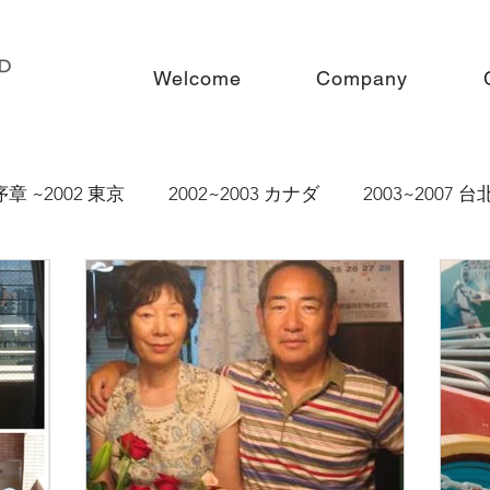
Welcome
Company
序章 ~2002 東京
2002~2003 カナダ
2003~2007 台