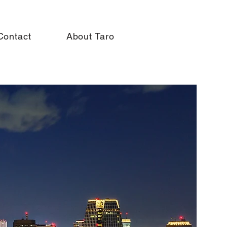
Contact
About Taro