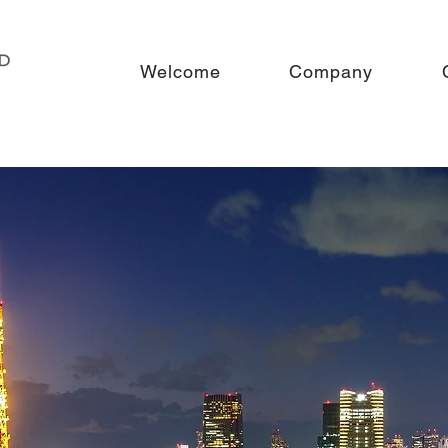
Welcome
Company